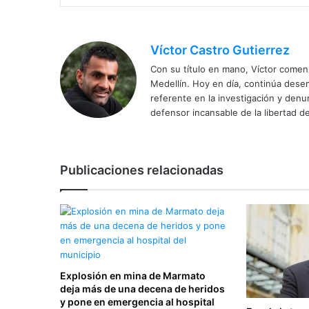
Víctor Castro Gutierrez
Con su título en mano, Víctor comenz
Medellín. Hoy en día, continúa dese
referente en la investigación y den
defensor incansable de la libertad de
Publicaciones relacionadas
Explosión en mina de Marmato
deja más de una decena de heridos
y pone en emergencia al hospital