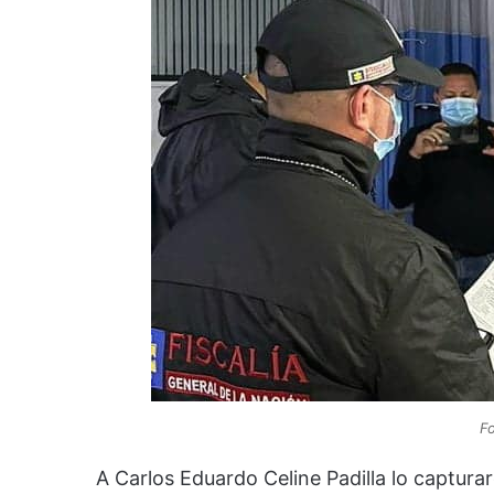
Fo
A Carlos Eduardo Celine Padilla lo captura