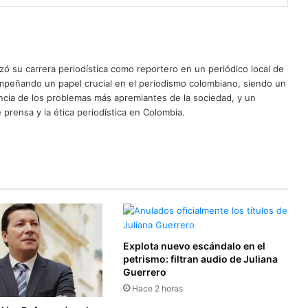
ó su carrera periodística como reportero en un periódico local de
mpeñando un papel crucial en el periodismo colombiano, siendo un
uncia de los problemas más apremiantes de la sociedad, y un
 prensa y la ética periodística en Colombia.
Explota nuevo escándalo en el
petrismo: filtran audio de Juliana
Guerrero
Hace 2 horas