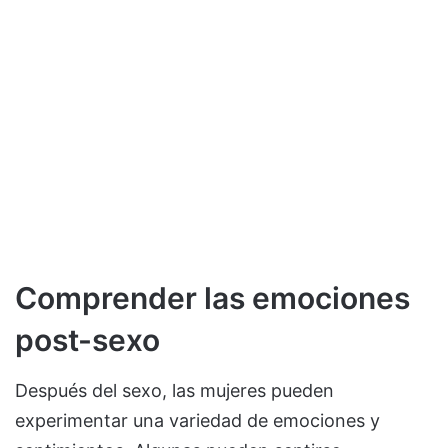
Comprender las emociones
post-sexo
Después del sexo, las mujeres pueden
experimentar una variedad de emociones y