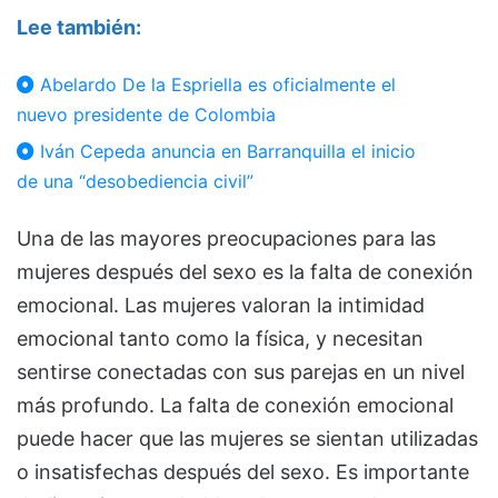
Lee también:
Abelardo De la Espriella es oficialmente el
nuevo presidente de Colombia
Iván Cepeda anuncia en Barranquilla el inicio
de una “desobediencia civil”
Una de las mayores preocupaciones para las
mujeres después del sexo es la falta de conexión
emocional. Las mujeres valoran la intimidad
emocional tanto como la física, y necesitan
sentirse conectadas con sus parejas en un nivel
más profundo. La falta de conexión emocional
puede hacer que las mujeres se sientan utilizadas
o insatisfechas después del sexo. Es importante