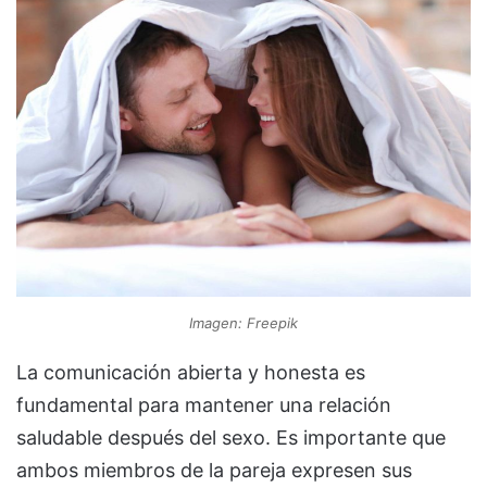
Imagen: Freepik
La comunicación abierta y honesta es
fundamental para mantener una relación
saludable después del sexo. Es importante que
ambos miembros de la pareja expresen sus