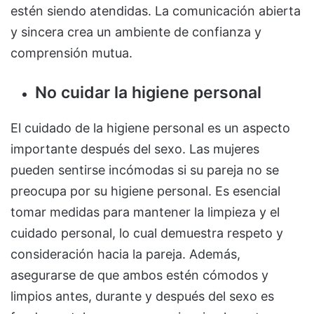
estén siendo atendidas. La comunicación abierta
y sincera crea un ambiente de confianza y
comprensión mutua.
No cuidar la higiene personal
El cuidado de la higiene personal es un aspecto
importante después del sexo. Las mujeres
pueden sentirse incómodas si su pareja no se
preocupa por su higiene personal. Es esencial
tomar medidas para mantener la limpieza y el
cuidado personal, lo cual demuestra respeto y
consideración hacia la pareja. Además,
asegurarse de que ambos estén cómodos y
limpios antes, durante y después del sexo es