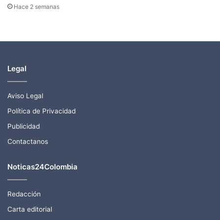
Hace 2 semanas
Legal
Aviso Legal
Política de Privacidad
Publicidad
Contactanos
Noticas24Colombia
Redacción
Carta editorial