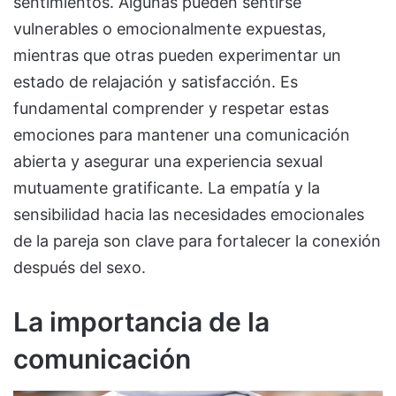
sentimientos. Algunas pueden sentirse
vulnerables o emocionalmente expuestas,
mientras que otras pueden experimentar un
estado de relajación y satisfacción. Es
fundamental comprender y respetar estas
emociones para mantener una comunicación
abierta y asegurar una experiencia sexual
mutuamente gratificante. La empatía y la
sensibilidad hacia las necesidades emocionales
de la pareja son clave para fortalecer la conexión
después del sexo.
La importancia de la
comunicación