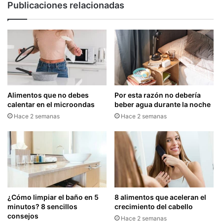
Publicaciones relacionadas
Alimentos que no debes
Por esta razón no debería
calentar en el microondas
beber agua durante la noche
Hace 2 semanas
Hace 2 semanas
¿Cómo limpiar el baño en 5
8 alimentos que aceleran el
minutos? 8 sencillos
crecimiento del cabello
consejos
Hace 2 semanas