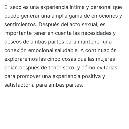
El sexo es una experiencia íntima y personal que
puede generar una amplia gama de emociones y
sentimientos. Después del acto sexual, es
importante tener en cuenta las necesidades y
deseos de ambas partes para mantener una
conexión emocional saludable. A continuación
exploraremos las cinco cosas que las mujeres
odian después de tener sexo, y cómo evitarlas
para promover una experiencia positiva y
satisfactoria para ambas partes.