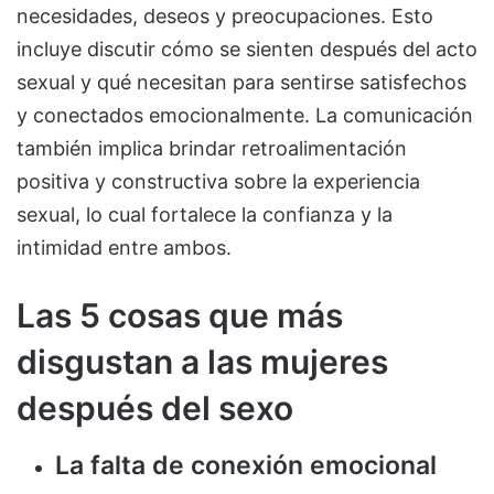
necesidades, deseos y preocupaciones. Esto
incluye discutir cómo se sienten después del acto
sexual y qué necesitan para sentirse satisfechos
y conectados emocionalmente. La comunicación
también implica brindar retroalimentación
positiva y constructiva sobre la experiencia
sexual, lo cual fortalece la confianza y la
intimidad entre ambos.
Las 5 cosas que más
disgustan a las mujeres
después del sexo
La falta de conexión emocional