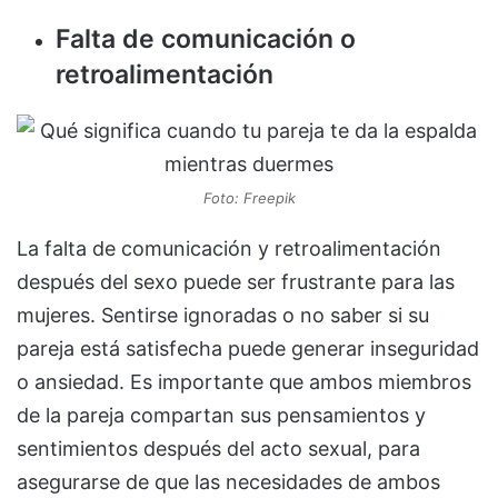
Falta de comunicación o
retroalimentación
Foto: Freepik
La falta de comunicación y retroalimentación
después del sexo puede ser frustrante para las
mujeres. Sentirse ignoradas o no saber si su
pareja está satisfecha puede generar inseguridad
o ansiedad. Es importante que ambos miembros
de la pareja compartan sus pensamientos y
sentimientos después del acto sexual, para
asegurarse de que las necesidades de ambos