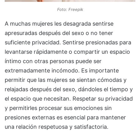
Foto: Freepik
A muchas mujeres les desagrada sentirse
apresuradas después del sexo o no tener
suficiente privacidad. Sentirse presionadas para
levantarse rápidamente o compartir un espacio
íntimo con otras personas puede ser
extremadamente incómodo. Es importante
permitir que las mujeres se sientan cómodas y
relajadas después del sexo, dándoles el tiempo y
el espacio que necesitan. Respetar su privacidad
y permitirles procesar sus emociones sin
presiones externas es esencial para mantener
una relación respetuosa y satisfactoria.