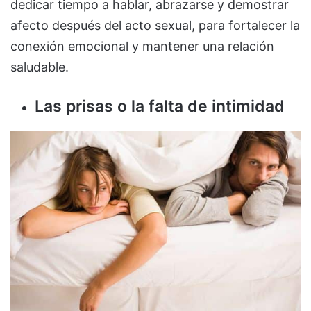
dedicar tiempo a hablar, abrazarse y demostrar
afecto después del acto sexual, para fortalecer la
conexión emocional y mantener una relación
saludable.
Las prisas o la falta de intimidad