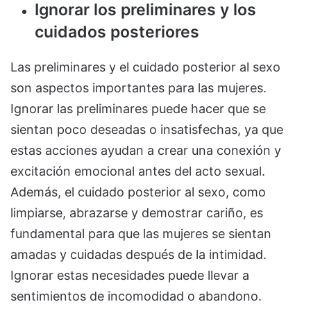
Ignorar los preliminares y los
cuidados posteriores
Las preliminares y el cuidado posterior al sexo
son aspectos importantes para las mujeres.
Ignorar las preliminares puede hacer que se
sientan poco deseadas o insatisfechas, ya que
estas acciones ayudan a crear una conexión y
excitación emocional antes del acto sexual.
Además, el cuidado posterior al sexo, como
limpiarse, abrazarse y demostrar cariño, es
fundamental para que las mujeres se sientan
amadas y cuidadas después de la intimidad.
Ignorar estas necesidades puede llevar a
sentimientos de incomodidad o abandono.