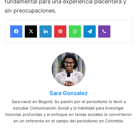
fundamental para una experiencia placentera y
sin preocupaciones.
Facebook
X
LinkedIn
Pinterest
WhatsApp
Telegram
Viber
Sara Gonzalez
Sara nació en Bogotá. Su pasión por el periodismo lo llevó a
estudiar Comunicación Social y la habilidad para investigar
historias profundas y el enfoque en temas sociales lo convirtieron
en un referente en el campo del periodismo en Colombia.