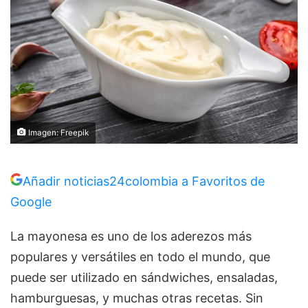
Imagen: Freepik
Añadir noticias24colombia a Favoritos de
Google
La mayonesa es uno de los aderezos más
populares y versátiles en todo el mundo, que
puede ser utilizado en sándwiches, ensaladas,
hamburguesas, y muchas otras recetas. Sin