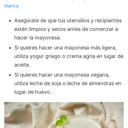
blanca
Asegúrate de que tus utensilios y recipientes
estén limpios y secos antes de comenzar a
hacer la mayonesa.
Si quieres hacer una mayonesa más ligera,
utiliza yogur griego o crema agria en lugar de
aceite.
Si quieres hacer una mayonesa vegana,
utiliza leche de soja o leche de almendras en
lugar de huevo.