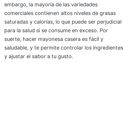
embargo, la mayoría de las variedades
comerciales contienen altos niveles de grasas
saturadas y calorías, lo que puede ser perjudicial
para la salud si se consume en exceso. Por
suerte, hacer mayonesa casera es fácil y
saludable, y te permite controlar los ingredientes
y ajustar el sabor a tu gusto.