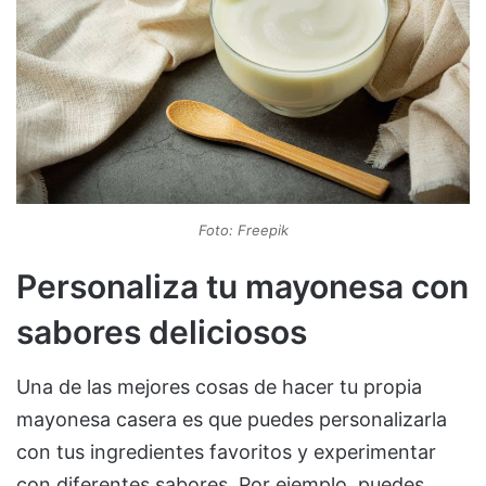
Foto: Freepik
Personaliza tu mayonesa con
sabores deliciosos
Una de las mejores cosas de hacer tu propia
mayonesa casera es que puedes personalizarla
con tus ingredientes favoritos y experimentar
con diferentes sabores. Por ejemplo, puedes