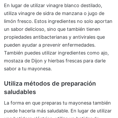
En lugar de utilizar vinagre blanco destilado,
utiliza vinagre de sidra de manzana o jugo de
limón fresco. Estos ingredientes no solo aportan
un sabor delicioso, sino que también tienen
propiedades antibacterianas y antivirales que
pueden ayudar a prevenir enfermedades.
También puedes utilizar ingredientes como ajo,
mostaza de Dijon y hierbas frescas para darle
sabor a tu mayonesa.
Utiliza métodos de preparación
saludables
La forma en que preparas tu mayonesa también
puede hacerla más saludable. En lugar de utilizar