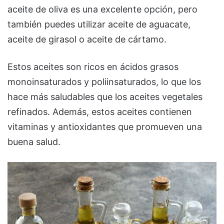
aceite de oliva es una excelente opción, pero
también puedes utilizar aceite de aguacate,
aceite de girasol o aceite de cártamo.
Estos aceites son ricos en ácidos grasos
monoinsaturados y poliinsaturados, lo que los
hace más saludables que los aceites vegetales
refinados. Además, estos aceites contienen
vitaminas y antioxidantes que promueven una
buena salud.