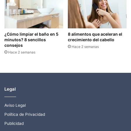
¿Cómo limpiar el baño en 5
8 alimentos que aceleran el
minutos? 8 sencillos
crecimiento del cabello
consejos
Hace 2 semanas
Hace 2 semanas
Legal
Aviso Legal
Política de Privacidad
Publicidad