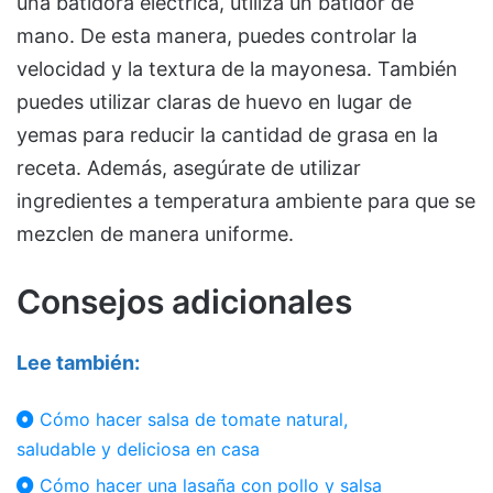
una batidora eléctrica, utiliza un batidor de
mano. De esta manera, puedes controlar la
velocidad y la textura de la mayonesa. También
puedes utilizar claras de huevo en lugar de
yemas para reducir la cantidad de grasa en la
receta. Además, asegúrate de utilizar
ingredientes a temperatura ambiente para que se
mezclen de manera uniforme.
Consejos adicionales
Lee también:
Cómo hacer salsa de tomate natural,
saludable y deliciosa en casa
Cómo hacer una lasaña con pollo y salsa