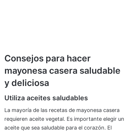
Consejos para hacer
mayonesa casera saludable
y deliciosa
Utiliza aceites saludables
La mayoría de las recetas de mayonesa casera
requieren aceite vegetal. Es importante elegir un
aceite que sea saludable para el corazón. El