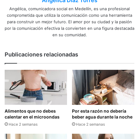
Angélica Díaz Torres
Angélica, comunicadora social en Medellín, es una profesional
comprometida que utiliza la comunicación como una herramienta
para construir un mejor futuro. El amor por su ciudad y la pasión
por la comunicación efectiva la convierten en una figura destacada
en su comunidad.
Publicaciones relacionadas
Alimentos que no debes
Por esta razón no debería
calentar en el microondas
beber agua durante la noche
Hace 2 semanas
Hace 2 semanas