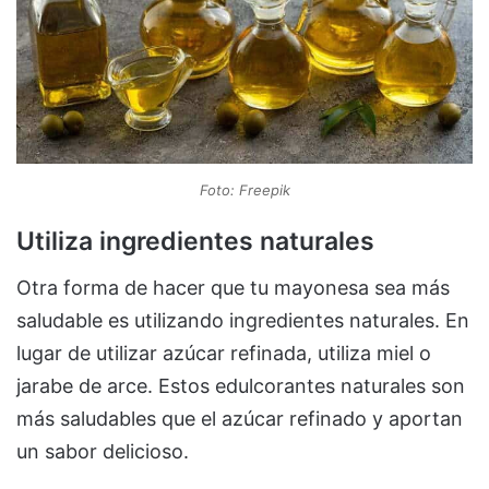
Foto: Freepik
Utiliza ingredientes naturales
Otra forma de hacer que tu mayonesa sea más
saludable es utilizando ingredientes naturales. En
lugar de utilizar azúcar refinada, utiliza miel o
jarabe de arce. Estos edulcorantes naturales son
más saludables que el azúcar refinado y aportan
un sabor delicioso.