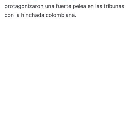
protagonizaron una fuerte pelea en las tribunas
con la hinchada colombiana.