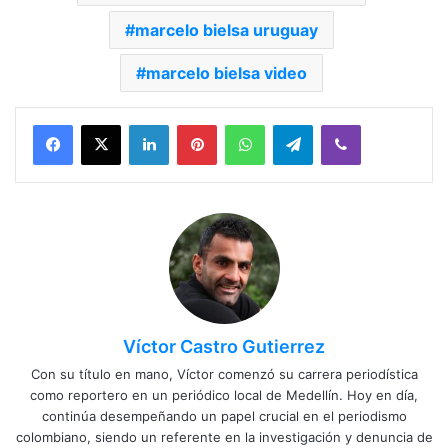
marcelo bielsa uruguay
marcelo bielsa video
Facebook
X
LinkedIn
Pinterest
WhatsApp
Telegram
Viber
Víctor Castro Gutierrez
Con su título en mano, Víctor comenzó su carrera periodística
como reportero en un periódico local de Medellín. Hoy en día,
continúa desempeñando un papel crucial en el periodismo
colombiano, siendo un referente en la investigación y denuncia de