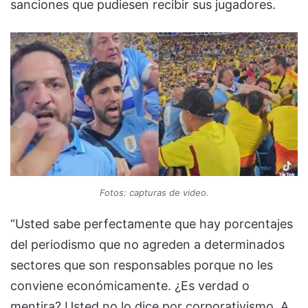
sanciones que pudiesen recibir sus jugadores.
Fotos: capturas de video.
“Usted sabe perfectamente que hay porcentajes
del periodismo que no agreden a determinados
sectores que son responsables porque no les
conviene económicamente. ¿Es verdad o
mentira? Usted no lo dice por corporativismo. A