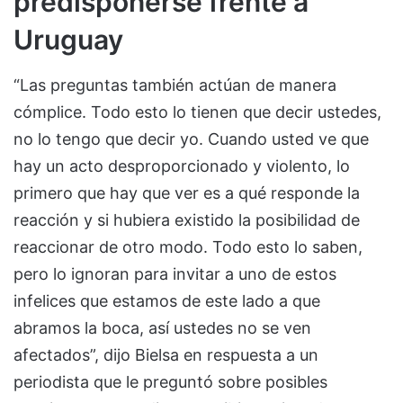
predisponerse frente a
Uruguay
“Las preguntas también actúan de manera
cómplice. Todo esto lo tienen que decir ustedes,
no lo tengo que decir yo. Cuando usted ve que
hay un acto desproporcionado y violento, lo
primero que hay que ver es a qué responde la
reacción y si hubiera existido la posibilidad de
reaccionar de otro modo. Todo esto lo saben,
pero lo ignoran para invitar a uno de estos
infelices que estamos de este lado a que
abramos la boca, así ustedes no se ven
afectados”, dijo Bielsa en respuesta a un
periodista que le preguntó sobre posibles