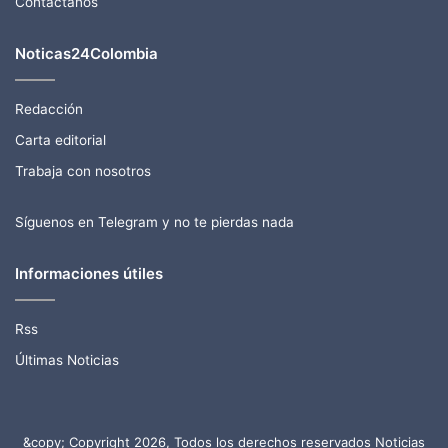
Contactanos
Noticas24Colombia
Redacción
Carta editorial
Trabaja con nosotros
Síguenos en Telegram y no te pierdas nada
Informaciones útiles
Rss
Últimas Noticias
&copy; Copyright 2026, Todos los derechos reservados Noticias