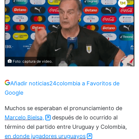
Foto: captura de video.
Añadir noticias24colombia a Favoritos de
Google
Muchos se esperaban el pronunciamiento de
Marcelo Bielsa,
después de lo ocurrido al
término del partido entre Uruguay y Colombia,
en donde jugadores uruguayos