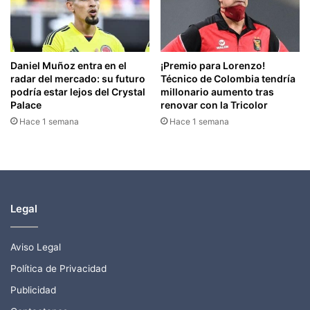
Daniel Muñoz entra en el
¡Premio para Lorenzo!
radar del mercado: su futuro
Técnico de Colombia tendría
podría estar lejos del Crystal
millonario aumento tras
Palace
renovar con la Tricolor
Hace 1 semana
Hace 1 semana
Legal
Aviso Legal
Política de Privacidad
Publicidad