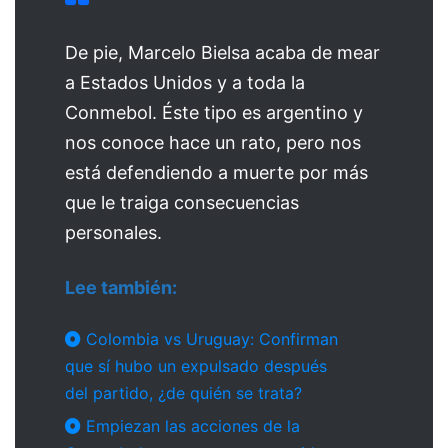
De pie, Marcelo Bielsa acaba de mear
a Estados Unidos y a toda la
Conmebol. Éste tipo es argentino y
nos conoce hace un rato, pero nos
está defendiendo a muerte por más
que le traiga consecuencias
personales.
Lee también:
Colombia vs Uruguay: Confirman
que sí hubo un expulsado después
del partido, ¿de quién se trata?
Empiezan las acciones de la