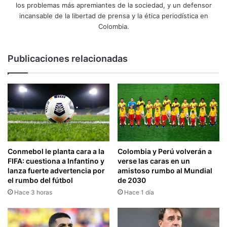
los problemas más apremiantes de la sociedad, y un defensor
incansable de la libertad de prensa y la ética periodística en
Colombia.
Publicaciones relacionadas
Conmebol le planta cara a la
Colombia y Perú volverán a
FIFA: cuestiona a Infantino y
verse las caras en un
lanza fuerte advertencia por
amistoso rumbo al Mundial
el rumbo del fútbol
de 2030
Hace 3 horas
Hace 1 día