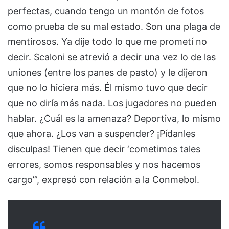
perfectas, cuando tengo un montón de fotos
como prueba de su mal estado. Son una plaga de
mentirosos. Ya dije todo lo que me prometí no
decir. Scaloni se atrevió a decir una vez lo de las
uniones (entre los panes de pasto) y le dijeron
que no lo hiciera más. Él mismo tuvo que decir
que no diría más nada. Los jugadores no pueden
hablar. ¿Cuál es la amenaza? Deportiva, lo mismo
que ahora. ¿Los van a suspender? ¡Pídanles
disculpas! Tienen que decir ‘cometimos tales
errores, somos responsables y nos hacemos
cargo’”, expresó con relación a la Conmebol.