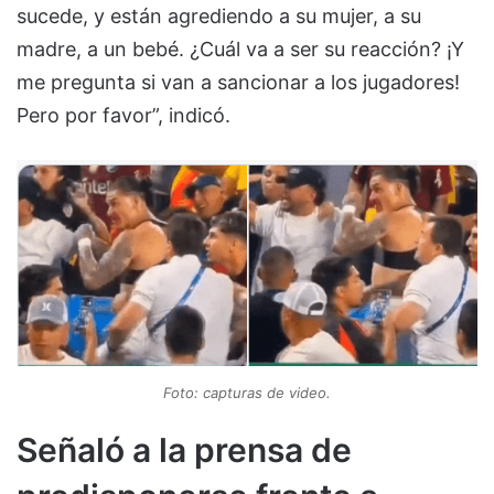
sucede, y están agrediendo a su mujer, a su
madre, a un bebé. ¿Cuál va a ser su reacción? ¡Y
me pregunta si van a sancionar a los jugadores!
Pero por favor”, indicó.
Foto: capturas de video.
Señaló a la prensa de