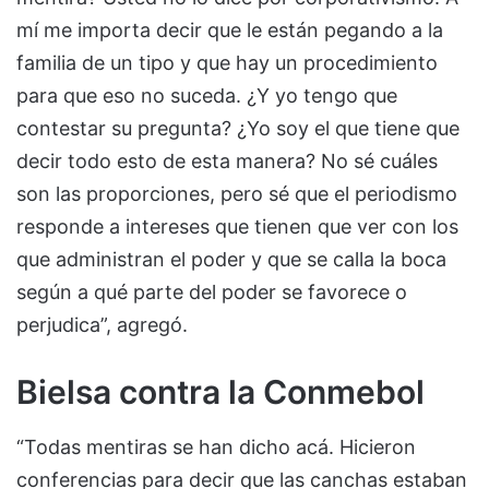
mí me importa decir que le están pegando a la
familia de un tipo y que hay un procedimiento
para que eso no suceda. ¿Y yo tengo que
contestar su pregunta? ¿Yo soy el que tiene que
decir todo esto de esta manera? No sé cuáles
son las proporciones, pero sé que el periodismo
responde a intereses que tienen que ver con los
que administran el poder y que se calla la boca
según a qué parte del poder se favorece o
perjudica”, agregó.
Bielsa contra la Conmebol
“Todas mentiras se han dicho acá. Hicieron
conferencias para decir que las canchas estaban