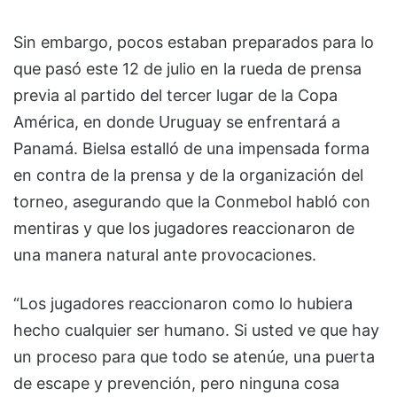
Sin embargo, pocos estaban preparados para lo
que pasó este 12 de julio en la rueda de prensa
previa al partido del tercer lugar de la Copa
América, en donde Uruguay se enfrentará a
Panamá. Bielsa estalló de una impensada forma
en contra de la prensa y de la organización del
torneo, asegurando que la Conmebol habló con
mentiras y que los jugadores reaccionaron de
una manera natural ante provocaciones.
“Los jugadores reaccionaron como lo hubiera
hecho cualquier ser humano. Si usted ve que hay
un proceso para que todo se atenúe, una puerta
de escape y prevención, pero ninguna cosa