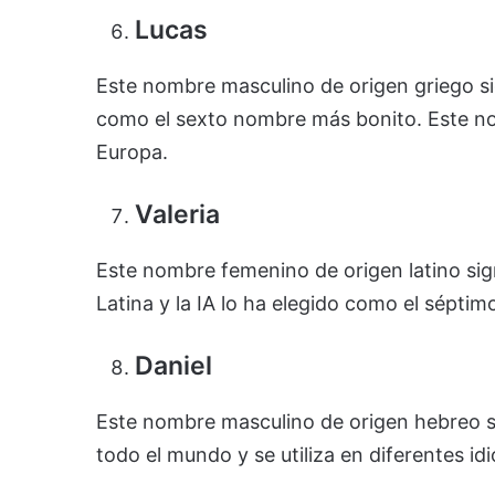
Lucas
Este nombre masculino de origen griego si
como el sexto nombre más bonito. Este n
Europa.
Valeria
Este nombre femenino de origen latino sig
Latina y la IA lo ha elegido como el sépti
Daniel
Este nombre masculino de origen hebreo si
todo el mundo y se utiliza en diferentes id