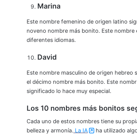
Marina
Este nombre femenino de origen latino sign
noveno nombre más bonito. Este nombre es
diferentes idiomas.
David
Este nombre masculino de origen hebreo s
el décimo nombre más bonito. Este nombr
significado lo hace muy especial.
Los 10 nombres más bonitos seg
Cada uno de estos nombres tiene su propia 
belleza y armonía.
La IA
ha utilizado alg