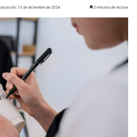
ualización: 13 de diciembre de 2024
2 minutos de lectura