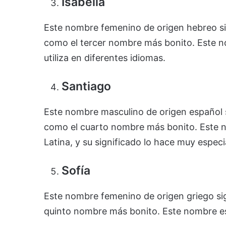
Isabella
Este nombre femenino de origen hebreo sig
como el tercer nombre más bonito. Este n
utiliza en diferentes idiomas.
Santiago
Este nombre masculino de origen español s
como el cuarto nombre más bonito. Este
Latina, y su significado lo hace muy especi
Sofía
Este nombre femenino de origen griego sign
quinto nombre más bonito. Este nombre e