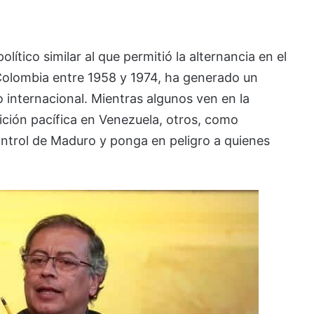
ítico similar al que permitió la alternancia en el
Colombia entre 1958 y 1974, ha generado un
 internacional. Mientras algunos ven en la
ción pacífica en Venezuela, otros, como
ntrol de Maduro y ponga en peligro a quienes