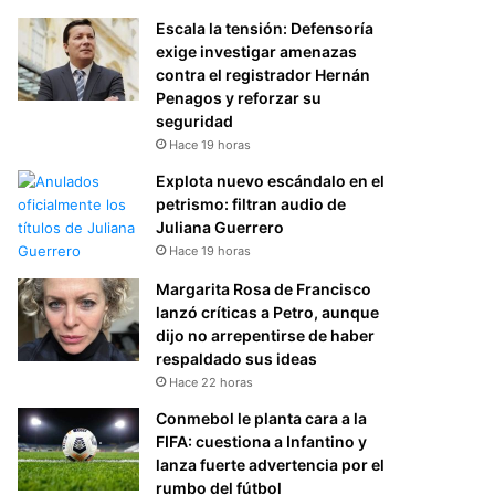
Escala la tensión: Defensoría
exige investigar amenazas
contra el registrador Hernán
Penagos y reforzar su
seguridad
Hace 19 horas
Explota nuevo escándalo en el
petrismo: filtran audio de
Juliana Guerrero
Hace 19 horas
Margarita Rosa de Francisco
lanzó críticas a Petro, aunque
dijo no arrepentirse de haber
respaldado sus ideas
Hace 22 horas
Conmebol le planta cara a la
FIFA: cuestiona a Infantino y
lanza fuerte advertencia por el
rumbo del fútbol