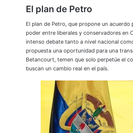
El plan de Petro
El plan de Petro, que propone un acuerdo pol
poder entre liberales y conservadores en 
intenso debate tanto a nivel nacional como
propuesta una oportunidad para una transi
Betancourt, temen que solo perpetúe el co
buscan un cambio real en el país.