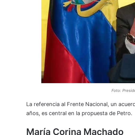
Foto: Presid
La referencia al Frente Nacional, un acuerd
años, es central en la propuesta de Petro.
María Corina Machado