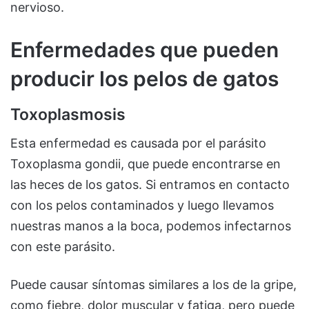
nervioso.
Enfermedades que pueden
producir los pelos de gatos
Toxoplasmosis
Esta enfermedad es causada por el parásito
Toxoplasma gondii, que puede encontrarse en
las heces de los gatos. Si entramos en contacto
con los pelos contaminados y luego llevamos
nuestras manos a la boca, podemos infectarnos
con este parásito.
Puede causar síntomas similares a los de la gripe,
como fiebre, dolor muscular y fatiga, pero puede