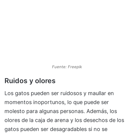
Fuente: Freepik
Ruidos y olores
Los gatos pueden ser ruidosos y maullar en
momentos inoportunos, lo que puede ser
molesto para algunas personas. Además, los
olores de la caja de arena y los desechos de los
gatos pueden ser desagradables si no se