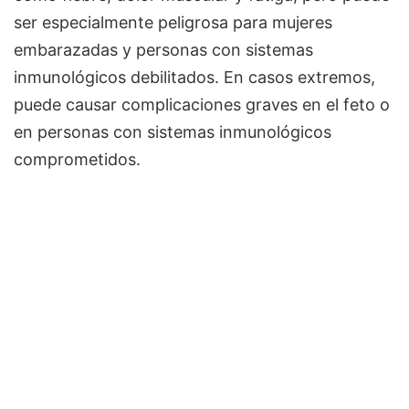
ser especialmente peligrosa para mujeres
embarazadas y personas con sistemas
inmunológicos debilitados. En casos extremos,
puede causar complicaciones graves en el feto o
en personas con sistemas inmunológicos
comprometidos.