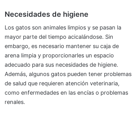
Necesidades de higiene
Los gatos son animales limpios y se pasan la
mayor parte del tiempo acicalándose. Sin
embargo, es necesario mantener su caja de
arena limpia y proporcionarles un espacio
adecuado para sus necesidades de higiene.
Además, algunos gatos pueden tener problemas
de salud que requieren atención veterinaria,
como enfermedades en las encías o problemas
renales.