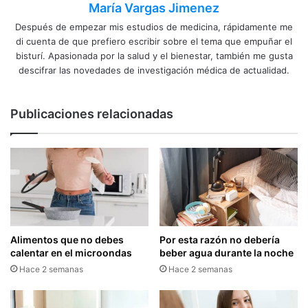
María Vargas Jimenez
Después de empezar mis estudios de medicina, rápidamente me
di cuenta de que prefiero escribir sobre el tema que empuñar el
bisturí. Apasionada por la salud y el bienestar, también me gusta
descifrar las novedades de investigación médica de actualidad.
Publicaciones relacionadas
Alimentos que no debes
Por esta razón no debería
calentar en el microondas
beber agua durante la noche
Hace 2 semanas
Hace 2 semanas