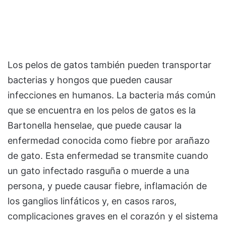
Los pelos de gatos también pueden transportar
bacterias y hongos que pueden causar
infecciones en humanos. La bacteria más común
que se encuentra en los pelos de gatos es la
Bartonella henselae, que puede causar la
enfermedad conocida como fiebre por arañazo
de gato. Esta enfermedad se transmite cuando
un gato infectado rasguña o muerde a una
persona, y puede causar fiebre, inflamación de
los ganglios linfáticos y, en casos raros,
complicaciones graves en el corazón y el sistema