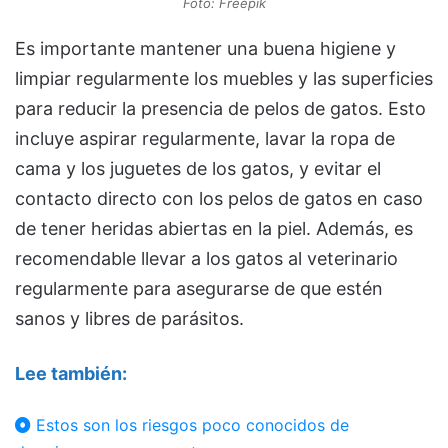
Foto: Freepik
Es importante mantener una buena higiene y
limpiar regularmente los muebles y las superficies
para reducir la presencia de pelos de gatos. Esto
incluye aspirar regularmente, lavar la ropa de
cama y los juguetes de los gatos, y evitar el
contacto directo con los pelos de gatos en caso
de tener heridas abiertas en la piel. Además, es
recomendable llevar a los gatos al veterinario
regularmente para asegurarse de que estén
sanos y libres de parásitos.
Lee también:
Estos son los riesgos poco conocidos de