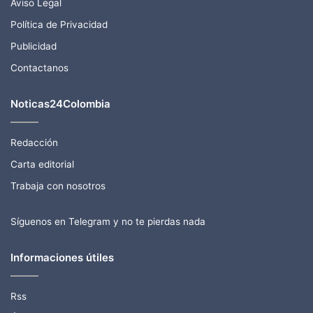
Aviso Legal
Política de Privacidad
Publicidad
Contactanos
Noticas24Colombia
Redacción
Carta editorial
Trabaja con nosotros
Síguenos en Telegram y no te pierdas nada
Informaciones útiles
Rss