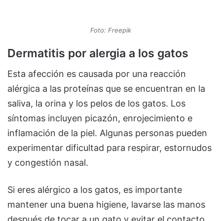
Foto: Freepik
Dermatitis por alergia a los gatos
Esta afección es causada por una reacción
alérgica a las proteínas que se encuentran en la
saliva, la orina y los pelos de los gatos. Los
síntomas incluyen picazón, enrojecimiento e
inflamación de la piel. Algunas personas pueden
experimentar dificultad para respirar, estornudos
y congestión nasal.
Si eres alérgico a los gatos, es importante
mantener una buena higiene, lavarse las manos
después de tocar a un gato y evitar el contacto