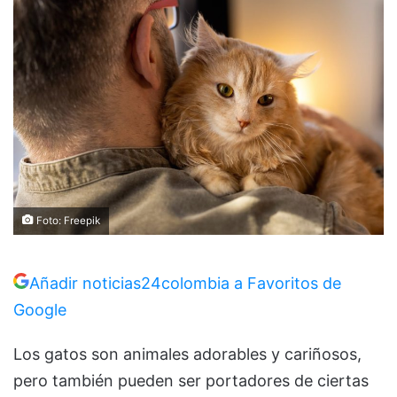
Foto: Freepik
Añadir noticias24colombia a Favoritos de
Google
Los gatos son animales adorables y cariñosos,
pero también pueden ser portadores de ciertas