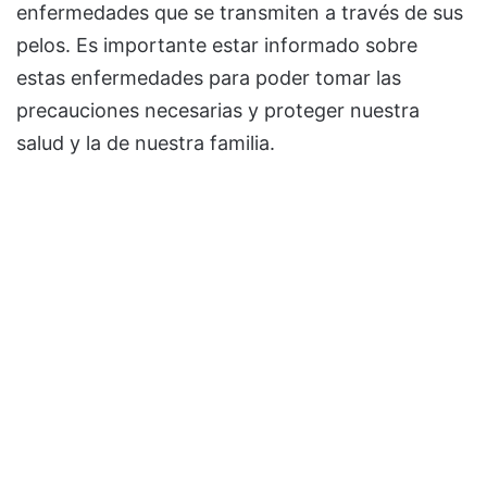
enfermedades que se transmiten a través de sus
pelos. Es importante estar informado sobre
estas enfermedades para poder tomar las
precauciones necesarias y proteger nuestra
salud y la de nuestra familia.