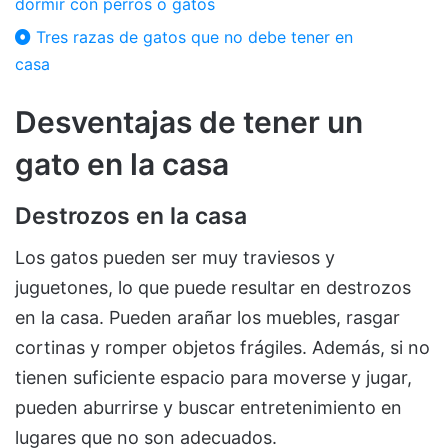
dormir con perros o gatos
Tres razas de gatos que no debe tener en
casa
Desventajas de tener un
gato en la casa
Destrozos en la casa
Los gatos pueden ser muy traviesos y
juguetones, lo que puede resultar en destrozos
en la casa. Pueden arañar los muebles, rasgar
cortinas y romper objetos frágiles. Además, si no
tienen suficiente espacio para moverse y jugar,
pueden aburrirse y buscar entretenimiento en
lugares que no son adecuados.