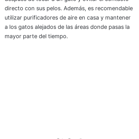
directo con sus pelos. Además, es recomendable
utilizar purificadores de aire en casa y mantener
a los gatos alejados de las áreas donde pasas la
mayor parte del tiempo.