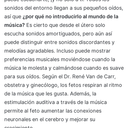
sonidos del entorno llegan a sus pequeños oídos,
así que
¿por qué no introducirlo al mundo de la
música?
Es cierto que desde el útero solo
escucha sonidos amortiguados, pero aún así
puede distinguir entre sonidos discordantes y
melodías agradables. Incluso puede mostrar
preferencias musicales moviéndose cuando la
música le molesta y calmándose cuando es suave
para sus oídos. Según el Dr. René Van de Carr,
obstetra y ginecólogo, los fetos respiran al ritmo
de la música que les gusta. Además, la
estimulación auditiva a través de la música
permite al feto aumentar las conexiones
neuronales en el cerebro y mejorar su
crecimiento.