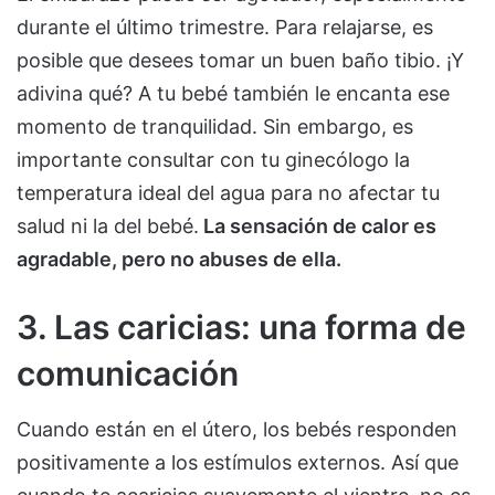
durante el último trimestre. Para relajarse, es
posible que desees tomar un buen baño tibio. ¡Y
adivina qué? A tu bebé también le encanta ese
momento de tranquilidad. Sin embargo, es
importante consultar con tu ginecólogo la
temperatura ideal del agua para no afectar tu
salud ni la del bebé.
La sensación de calor es
agradable, pero no abuses de ella.
3. Las caricias: una forma de
comunicación
Cuando están en el útero, los bebés responden
positivamente a los estímulos externos. Así que