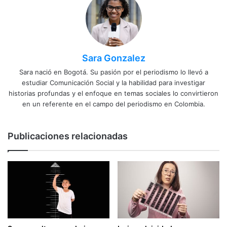
Sara Gonzalez
Sara nació en Bogotá. Su pasión por el periodismo lo llevó a
estudiar Comunicación Social y la habilidad para investigar
historias profundas y el enfoque en temas sociales lo convirtieron
en un referente en el campo del periodismo en Colombia.
Publicaciones relacionadas