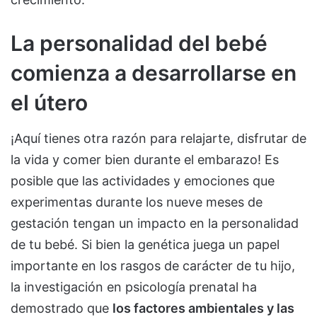
La personalidad del bebé
comienza a desarrollarse en
el útero
¡Aquí tienes otra razón para relajarte, disfrutar de
la vida y comer bien durante el embarazo! Es
posible que las actividades y emociones que
experimentas durante los nueve meses de
gestación tengan un impacto en la personalidad
de tu bebé. Si bien la genética juega un papel
importante en los rasgos de carácter de tu hijo,
la investigación en psicología prenatal ha
demostrado que
los factores ambientales y las