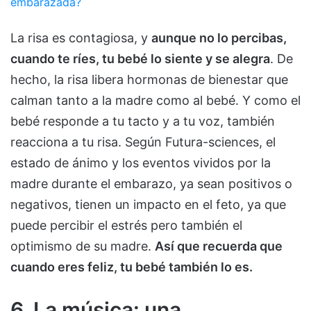
embarazada?
La risa es contagiosa, y
aunque no lo percibas,
cuando te ríes, tu bebé lo siente y se alegra
. De
hecho, la risa libera hormonas de bienestar que
calman tanto a la madre como al bebé. Y como el
bebé responde a tu tacto y a tu voz, también
reacciona a tu risa. Según Futura-sciences, el
estado de ánimo y los eventos vividos por la
madre durante el embarazo, ya sean positivos o
negativos, tienen un impacto en el feto, ya que
puede percibir el estrés pero también el
optimismo de su madre.
Así que recuerda que
cuando eres feliz, tu bebé también lo es.
6. La música: una