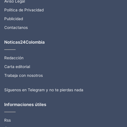
Aviso Legal
Política de Privacidad
Publicidad
Contactanos
Noticas24Colombia
Redacción
Carta editorial
Trabaja con nosotros
Síguenos en Telegram y no te pierdas nada
Informaciones útiles
Rss