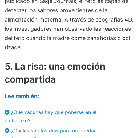
publicado en Sage Journals, el feto es capaz de
detectar los sabores provenientes de la
alimentación materna. A través de ecografías 4D,
los investigadores han observado las reacciones
del feto cuando la madre come zanahorias o col
rizada.
5. La risa: una emoción
compartida
Lee también:
¿Qué vacunas hay que ponerse en el
embarazo?
¿Cuáles son los días para no quedar