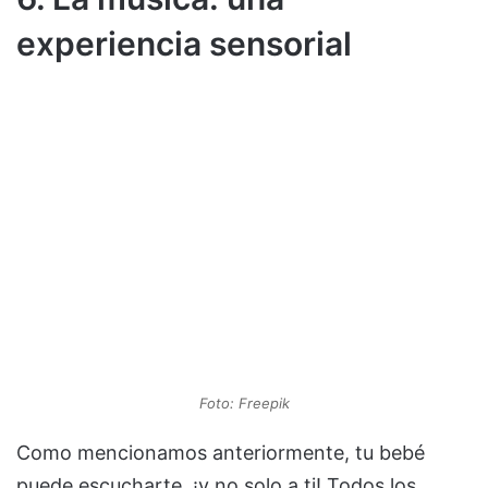
experiencia sensorial
Foto: Freepik
Como mencionamos anteriormente, tu bebé
puede escucharte, ¡y no solo a ti! Todos los