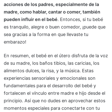
acciones de los padres, especialmente de la
madre, como hablar, cantar o comer, también
pueden influir en el bebé
. Entonces, si tu bebé
es tranquilo, alegre o buen comedor, ¡puede que
sea gracias a la forma en que llevaste tu
embarazo!
En resumen, el bebé en el útero disfruta de la voz
de su madre, los baños tibios, las caricias, los
alimentos dulces, la risa, y la música. Estas
experiencias sensoriales y emocionales son
fundamentales para el desarrollo del bebé y
fortalecen el vínculo entre madre e hijo desde el
principio. Así que no dudes en aprovechar estos
momentos especiales para conectarte con tu