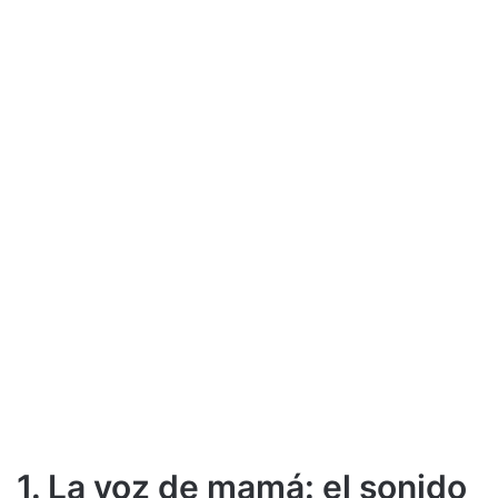
1. La voz de mamá: el sonido