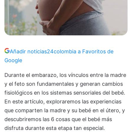
Añadir noticias24colombia a Favoritos de
Google
Durante el embarazo, los vínculos entre la madre
y el feto son fundamentales y generan cambios
fisiológicos en los sistemas sensoriales del bebé.
En este artículo, exploraremos las experiencias
que comparten la madre y su bebé en el útero, y
descubriremos las 6 cosas que el bebé más
disfruta durante esta etapa tan especial.