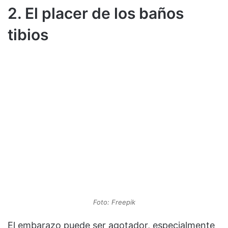
2. El placer de los baños
tibios
Foto: Freepik
El embarazo puede ser agotador, especialmente