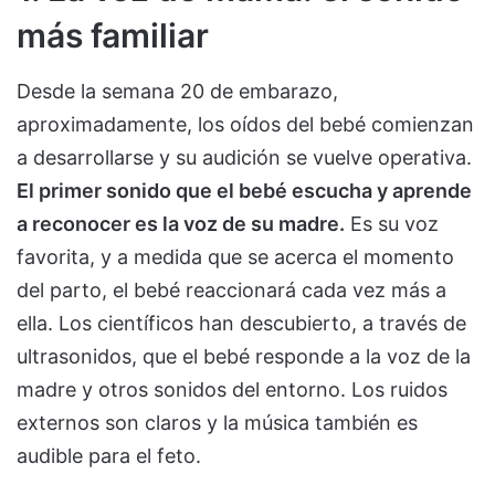
más familiar
Desde la semana 20 de embarazo,
aproximadamente, los oídos del bebé comienzan
a desarrollarse y su audición se vuelve operativa.
El primer sonido que el bebé escucha y aprende
a reconocer es la voz de su madre.
Es su voz
favorita, y a medida que se acerca el momento
del parto, el bebé reaccionará cada vez más a
ella. Los científicos han descubierto, a través de
ultrasonidos, que el bebé responde a la voz de la
madre y otros sonidos del entorno. Los ruidos
externos son claros y la música también es
audible para el feto.