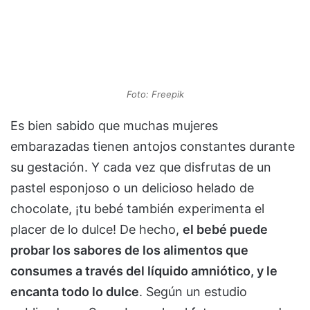
Foto: Freepik
Es bien sabido que muchas mujeres
embarazadas tienen antojos constantes durante
su gestación. Y cada vez que disfrutas de un
pastel esponjoso o un delicioso helado de
chocolate, ¡tu bebé también experimenta el
placer de lo dulce! De hecho,
el bebé puede
probar los sabores de los alimentos que
consumes a través del líquido amniótico, y le
encanta todo lo dulce
. Según un estudio