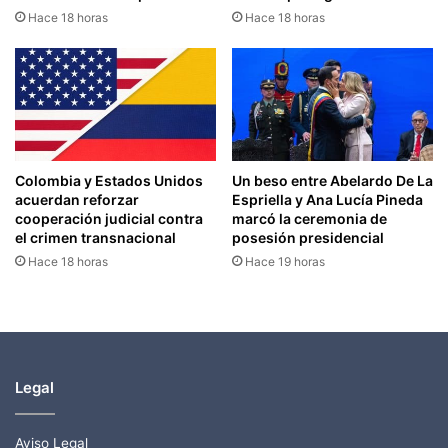
Hace 18 horas
Hace 18 horas
Colombia y Estados Unidos
Un beso entre Abelardo De La
acuerdan reforzar
Espriella y Ana Lucía Pineda
cooperación judicial contra
marcó la ceremonia de
el crimen transnacional
posesión presidencial
Hace 18 horas
Hace 19 horas
Legal
Aviso Legal