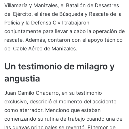
Villamaría y Manizales, el Batallón de Desastres
del Ejército, el área de Búsqueda y Rescate de la
Policía y la Defensa Civil trabajaron
conjuntamente para llevar a cabo la operación de
rescate. Además, contaron con el apoyo técnico
del Cable Aéreo de Manizales.
Un testimonio de milagro y
angustia
Juan Camilo Chaparro, en su testimonio
exclusivo, describió el momento del accidente
como aterrador. Mencionó que estaban
comenzando su rutina de trabajo cuando una de
las guayas principales se reventó. El temor de