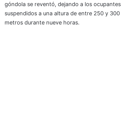
góndola se reventó, dejando a los ocupantes
suspendidos a una altura de entre 250 y 300
metros durante nueve horas.