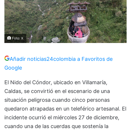
Foto: X
Añadir noticias24colombia a Favoritos de
Google
El Nido del Cóndor, ubicado en Villamaría,
Caldas, se convirtió en el escenario de una
situación peligrosa cuando cinco personas
quedaron atrapadas en un teleférico artesanal. El
incidente ocurrió el miércoles 27 de diciembre,
cuando una de las cuerdas que sostenía la