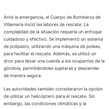
Ante la emergencia, el Cuerpo de Bomberos de
Villamaría inició las labores de rescate. La
complejidad de la situación requería un enfoque
cuidadoso y efectivo. Se implementó un sistema
de polipasto, utilizando una máquina de poleas,
para facilitar el rescate. Además, se utilizó un
dron para llevar una cuerda a los ocupantes de la
góndola, permitiéndoles sujetarse y descender
de manera segura.
Las autoridades también consideraron la opción
de utilizar un helicóptero para el rescate. Sin
embargo, las condiciones climáticas y la