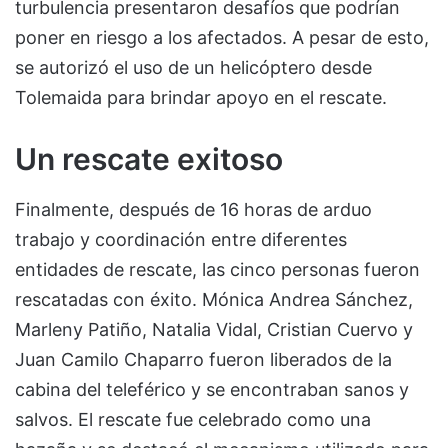
turbulencia presentaron desafíos que podrían
poner en riesgo a los afectados. A pesar de esto,
se autorizó el uso de un helicóptero desde
Tolemaida para brindar apoyo en el rescate.
Un rescate exitoso
Finalmente, después de 16 horas de arduo
trabajo y coordinación entre diferentes
entidades de rescate, las cinco personas fueron
rescatadas con éxito. Mónica Andrea Sánchez,
Marleny Patiño, Natalia Vidal, Cristian Cuervo y
Juan Camilo Chaparro fueron liberados de la
cabina del teleférico y se encontraban sanos y
salvos. El rescate fue celebrado como una