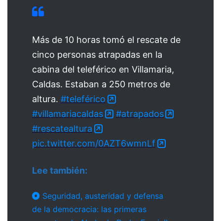
Más de 10 horas tomó el rescate de
cinco personas atrapadas en la
cabina del teleférico en Villamaria,
Caldas. Estaban a 250 metros de
altura.
#teleférico
#villamariacaldas
#atrapados
#rescatealtura
pic.twitter.com/0AZT6wmnLf
Lee también:
Seguridad, austeridad y defensa
de la democracia: las primeras