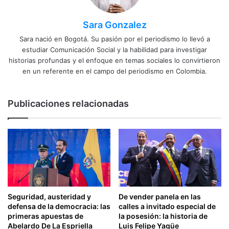
Sara Gonzalez
Sara nació en Bogotá. Su pasión por el periodismo lo llevó a
estudiar Comunicación Social y la habilidad para investigar
historias profundas y el enfoque en temas sociales lo convirtieron
en un referente en el campo del periodismo en Colombia.
Publicaciones relacionadas
Seguridad, austeridad y
De vender panela en las
defensa de la democracia: las
calles a invitado especial de
primeras apuestas de
la posesión: la historia de
Abelardo De La Espriella
Luis Felipe Yagüe