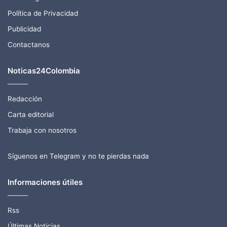
Política de Privacidad
Publicidad
Contactanos
Noticas24Colombia
Redacción
Carta editorial
Trabaja con nosotros
Síguenos en Telegram y no te pierdas nada
Informaciones útiles
Rss
Últimas Noticias