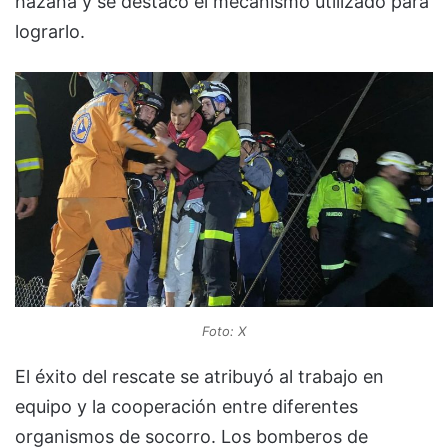
hazaña y se destacó el mecanismo utilizado para
lograrlo.
Foto: X
El éxito del rescate se atribuyó al trabajo en
equipo y la cooperación entre diferentes
organismos de socorro. Los bomberos de