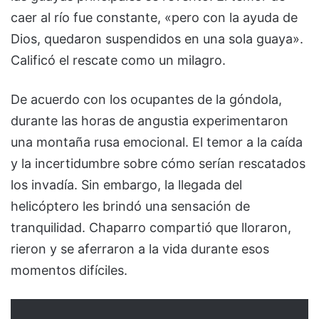
caer al río fue constante, «pero con la ayuda de
Dios, quedaron suspendidos en una sola guaya».
Calificó el rescate como un milagro.
De acuerdo con los ocupantes de la góndola,
durante las horas de angustia experimentaron
una montaña rusa emocional. El temor a la caída
y la incertidumbre sobre cómo serían rescatados
los invadía. Sin embargo, la llegada del
helicóptero les brindó una sensación de
tranquilidad. Chaparro compartió que lloraron,
rieron y se aferraron a la vida durante esos
momentos difíciles.