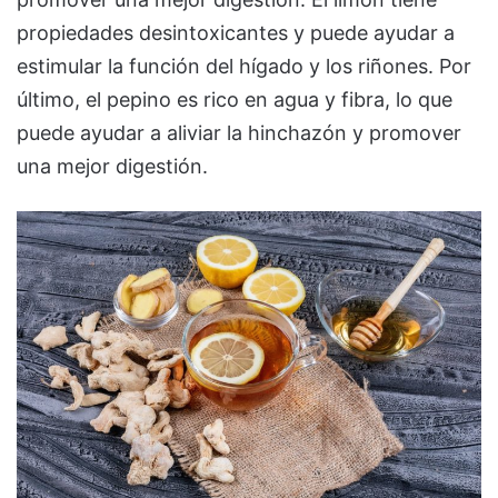
propiedades desintoxicantes y puede ayudar a
estimular la función del hígado y los riñones. Por
último, el pepino es rico en agua y fibra, lo que
puede ayudar a aliviar la hinchazón y promover
una mejor digestión.