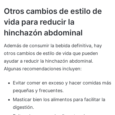
Otros cambios de estilo de
vida para reducir la
hinchazón abdominal
Además de consumir la bebida definitiva, hay
otros cambios de estilo de vida que pueden
ayudar a reducir la hinchazón abdominal.
Algunas recomendaciones incluyen:
Evitar comer en exceso y hacer comidas más
pequeñas y frecuentes.
Masticar bien los alimentos para facilitar la
digestión.