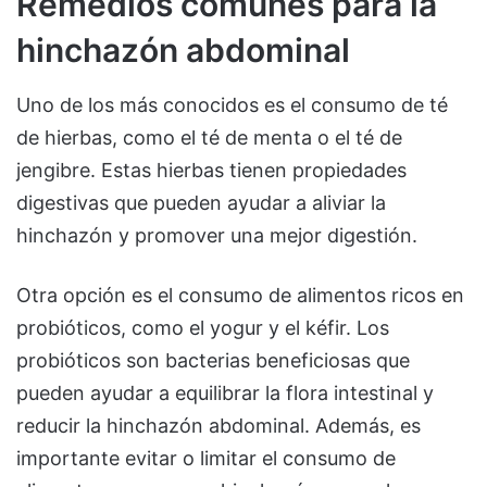
Remedios comunes para la
hinchazón abdominal
Uno de los más conocidos es el consumo de té
de hierbas, como el té de menta o el té de
jengibre. Estas hierbas tienen propiedades
digestivas que pueden ayudar a aliviar la
hinchazón y promover una mejor digestión.
Otra opción es el consumo de alimentos ricos en
probióticos, como el yogur y el kéfir. Los
probióticos son bacterias beneficiosas que
pueden ayudar a equilibrar la flora intestinal y
reducir la hinchazón abdominal. Además, es
importante evitar o limitar el consumo de