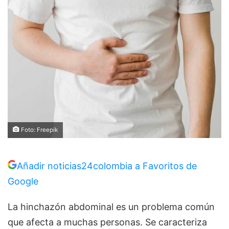
Foto: Freepik
Añadir noticias24colombia a Favoritos de
Google
La hinchazón abdominal es un problema común
que afecta a muchas personas. Se caracteriza