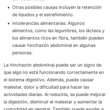
Otras posibles causas incluyen la retención
de líquidos y el estreñimiento.
Intolerancias alimentarias: Algunos
alimentos, como las legumbres, los lácteos y
los alimentos ricos en fibra, también pueden
causar hinchazón abdominal en algunas
personas.
La hinchazón abdominal puede ser un signo de
que algo no está funcionando correctamente en
el sistema digestivo. Además, puede causar
malestar, dolor y dificultad para hacer las
actividades diarias. Al reducirla, se puede mejorar
la digestión, disminuir el malestar y aumentar la
comodidad en general. También puede ayudar a