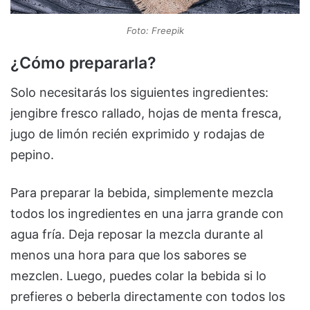
Foto: Freepik
¿Cómo prepararla?
Solo necesitarás los siguientes ingredientes:
jengibre fresco rallado, hojas de menta fresca,
jugo de limón recién exprimido y rodajas de
pepino.
Para preparar la bebida, simplemente mezcla
todos los ingredientes en una jarra grande con
agua fría. Deja reposar la mezcla durante al
menos una hora para que los sabores se
mezclen. Luego, puedes colar la bebida si lo
prefieres o beberla directamente con todos los