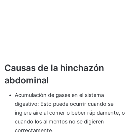
Causas de la hinchazón
abdominal
Acumulación de gases en el sistema
digestivo: Esto puede ocurrir cuando se
ingiere aire al comer o beber rápidamente, o
cuando los alimentos no se digieren
correctamente.