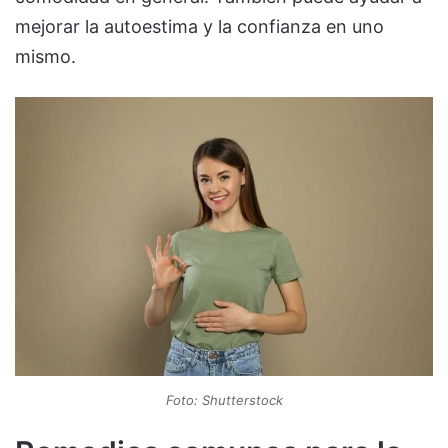
mejorar la autoestima y la confianza en uno
mismo.
Foto: Shutterstock