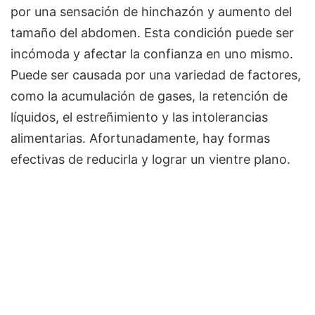
por una sensación de hinchazón y aumento del
tamaño del abdomen. Esta condición puede ser
incómoda y afectar la confianza en uno mismo.
Puede ser causada por una variedad de factores,
como la acumulación de gases, la retención de
líquidos, el estreñimiento y las intolerancias
alimentarias. Afortunadamente, hay formas
efectivas de reducirla y lograr un vientre plano.