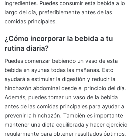
ingredientes. Puedes consumir esta bebida a lo
largo del día, preferiblemente antes de las
comidas principales.
¿Cómo incorporar la bebida a tu
rutina diaria?
Puedes comenzar bebiendo un vaso de esta
bebida en ayunas todas las mañanas. Esto
ayudará a estimular la digestión y reducir la
hinchazón abdominal desde el principio del día.
Además, puedes tomar un vaso de la bebida
antes de las comidas principales para ayudar a
prevenir la hinchazón. También es importante
mantener una dieta equilibrada y hacer ejercicio
regularmente para obtener resultados óptimos.