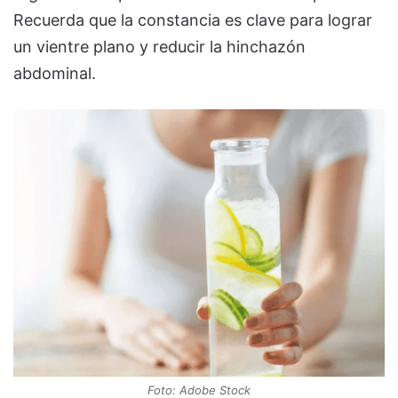
Recuerda que la constancia es clave para lograr
un vientre plano y reducir la hinchazón
abdominal.
Foto: Adobe Stock