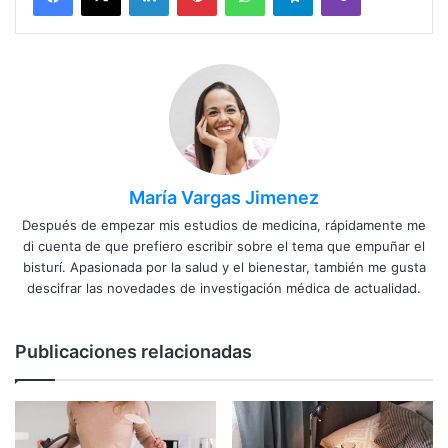
María Vargas Jimenez
Después de empezar mis estudios de medicina, rápidamente me
di cuenta de que prefiero escribir sobre el tema que empuñar el
bisturí. Apasionada por la salud y el bienestar, también me gusta
descifrar las novedades de investigación médica de actualidad.
Publicaciones relacionadas