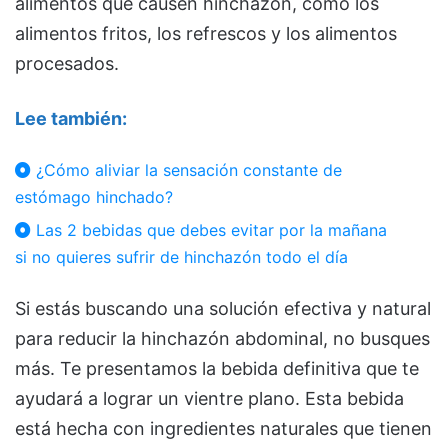
alimentos que causen hinchazón, como los
alimentos fritos, los refrescos y los alimentos
procesados.
Lee también:
¿Cómo aliviar la sensación constante de
estómago hinchado?
Las 2 bebidas que debes evitar por la mañana
si no quieres sufrir de hinchazón todo el día
Si estás buscando una solución efectiva y natural
para reducir la hinchazón abdominal, no busques
más. Te presentamos la bebida definitiva que te
ayudará a lograr un vientre plano. Esta bebida
está hecha con ingredientes naturales que tienen