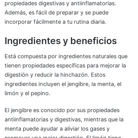
propiedades digestivas y antiinflamatorias.
Además, es fácil de preparar y se puede
incorporar fácilmente a tu rutina diaria.
Ingredientes y beneficios
Está compuesta por ingredientes naturales que
tienen propiedades específicas para mejorar la
digestión y reducir la hinchazón. Estos
ingredientes incluyen el jengibre, la menta, el
limón y el pepino.
El jengibre es conocido por sus propiedades
antiinflamatorias y digestivas, mientras que la
menta puede ayudar a aliviar los gases y
promover una mejor digestión. El limón tiene