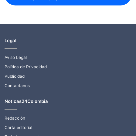
Legal
Aviso Legal
Política de Privacidad
Publicidad
Contactanos
Noticas24Colombia
Redacción
Carta editorial