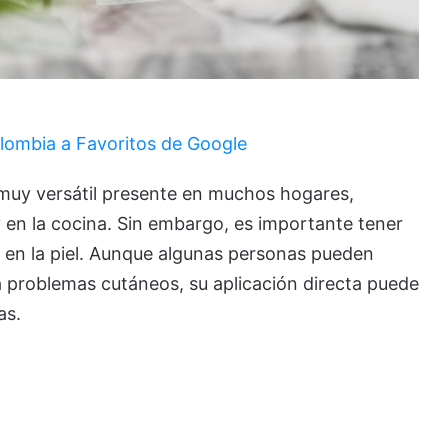
lombia a Favoritos de Google
 muy versátil presente en muchos hogares,
 y en la cocina. Sin embargo, es importante tener
 en la piel. Aunque algunas personas pueden
 problemas cutáneos, su aplicación directa puede
as.