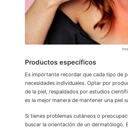
Ima
Productos específicos
Es importante recordar que cada tipo de p
necesidades individuales. Optar por produ
de la piel, respaldados por estudios cientí
es la mejor manera de mantener una piel s
Si tienes problemas cutáneos o preocupac
buscar la orientación de un dermatólogo. E