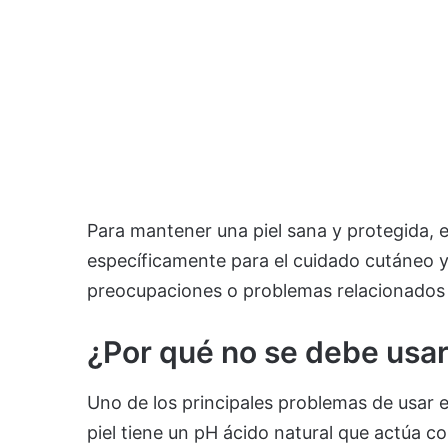
Para mantener una piel sana y protegida, 
específicamente para el cuidado cutáneo y
preocupaciones o problemas relacionados c
¿Por qué no se debe usar 
Uno de los principales problemas de usar est
piel tiene un pH ácido natural que actúa 