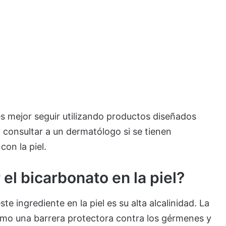
es mejor seguir utilizando productos diseñados
 consultar a un dermatólogo si se tienen
on la piel.
el bicarbonato en la piel?
e ingrediente en la piel es su alta alcalinidad. La
como una barrera protectora contra los gérmenes y