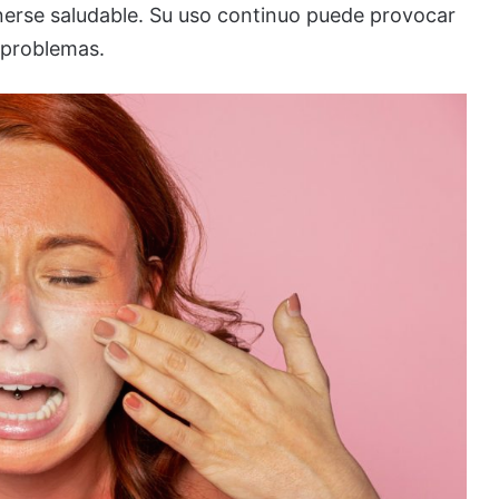
enerse saludable. Su uso continuo puede provocar
 problemas.