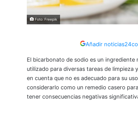
Foto: Freepik
Añadir noticias24co
El bicarbonato de sodio es un ingrediente
utilizado para diversas tareas de limpieza
en cuenta que no es adecuado para su uso
considerarlo como un remedio casero para
tener consecuencias negativas significativ