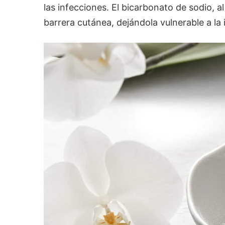
las infecciones. El bicarbonato de sodio, al
barrera cutánea, dejándola vulnerable a la i