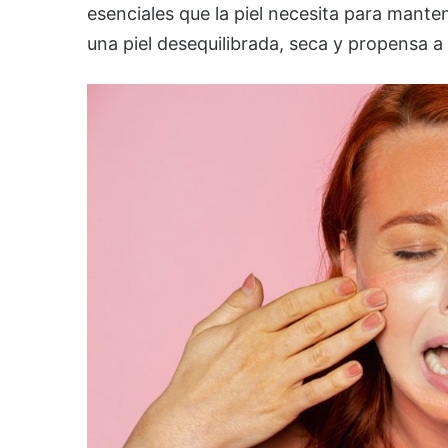
esenciales que la piel necesita para mant
una piel desequilibrada, seca y propensa a