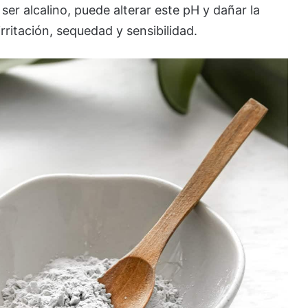
 ser alcalino, puede alterar este pH y dañar la
rritación, sequedad y sensibilidad.