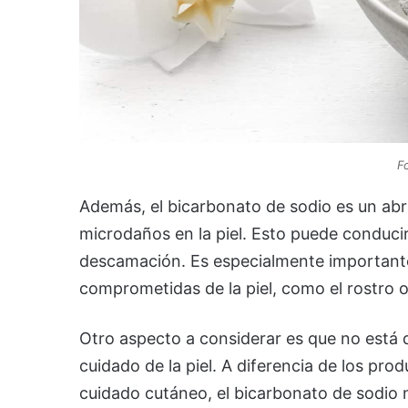
F
Además, el bicarbonato de sodio es un abr
microdaños en la piel. Esto puede conducir
descamación. Es especialmente importante 
comprometidas de la piel, como el rostro 
Otro aspecto a considerar es que no está
cuidado de la piel. A diferencia de los pr
cuidado cutáneo, el bicarbonato de sodio n