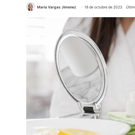
María Vargas Jimenez
18 de octubre de 2023
Últim