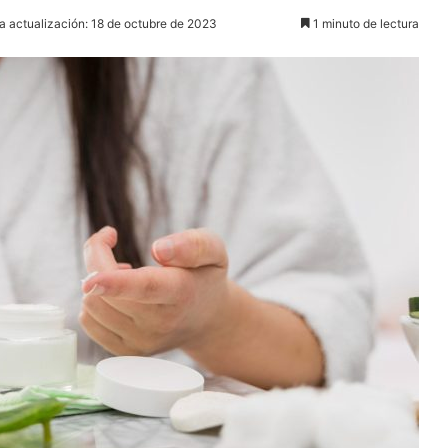
a actualización: 18 de octubre de 2023
1 minuto de lectura