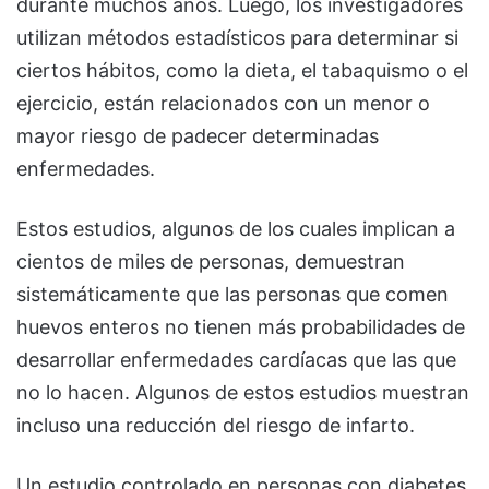
durante muchos años. Luego, los investigadores
utilizan métodos estadísticos para determinar si
ciertos hábitos, como la dieta, el tabaquismo o el
ejercicio, están relacionados con un menor o
mayor riesgo de padecer determinadas
enfermedades.
Estos estudios, algunos de los cuales implican a
cientos de miles de personas, demuestran
sistemáticamente que las personas que comen
huevos enteros no tienen más probabilidades de
desarrollar enfermedades cardíacas que las que
no lo hacen. Algunos de estos estudios muestran
incluso una reducción del riesgo de infarto.
Un estudio controlado en personas con diabetes