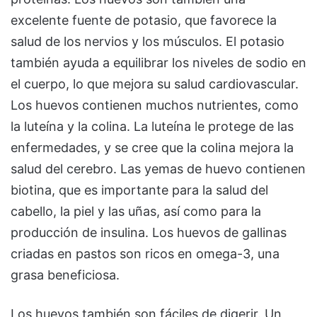
excelente fuente de potasio, que favorece la
salud de los nervios y los músculos. El potasio
también ayuda a equilibrar los niveles de sodio en
el cuerpo, lo que mejora su salud cardiovascular.
Los huevos contienen muchos nutrientes, como
la luteína y la colina. La luteína le protege de las
enfermedades, y se cree que la colina mejora la
salud del cerebro. Las yemas de huevo contienen
biotina, que es importante para la salud del
cabello, la piel y las uñas, así como para la
producción de insulina. Los huevos de gallinas
criadas en pastos son ricos en omega-3, una
grasa beneficiosa.
Los huevos también son fáciles de digerir. Un