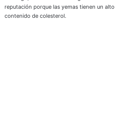
reputación porque las yemas tienen un alto
contenido de colesterol.