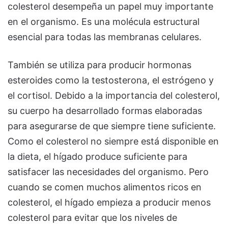
colesterol desempeña un papel muy importante
en el organismo. Es una molécula estructural
esencial para todas las membranas celulares.
También se utiliza para producir hormonas
esteroides como la testosterona, el estrógeno y
el cortisol. Debido a la importancia del colesterol,
su cuerpo ha desarrollado formas elaboradas
para asegurarse de que siempre tiene suficiente.
Como el colesterol no siempre está disponible en
la dieta, el hígado produce suficiente para
satisfacer las necesidades del organismo. Pero
cuando se comen muchos alimentos ricos en
colesterol, el hígado empieza a producir menos
colesterol para evitar que los niveles de