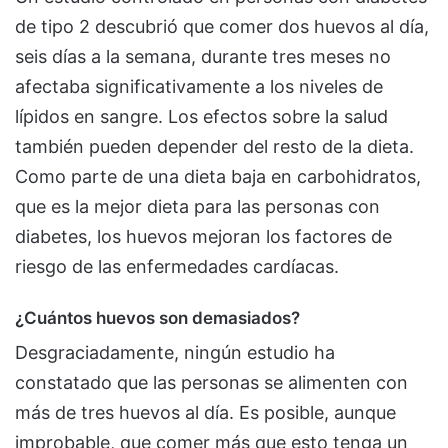
de tipo 2 descubrió que comer dos huevos al día,
seis días a la semana, durante tres meses no
afectaba significativamente a los niveles de
lípidos en sangre. Los efectos sobre la salud
también pueden depender del resto de la dieta.
Como parte de una dieta baja en carbohidratos,
que es la mejor dieta para las personas con
diabetes, los huevos mejoran los factores de
riesgo de las enfermedades cardíacas.
¿Cuántos huevos son demasiados?
Desgraciadamente, ningún estudio ha
constatado que las personas se alimenten con
más de tres huevos al día. Es posible, aunque
improbable, que comer más que esto tenga un