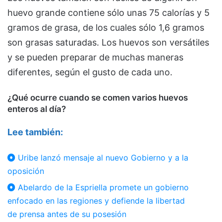
huevo grande contiene sólo unas 75 calorías y 5
gramos de grasa, de los cuales sólo 1,6 gramos
son grasas saturadas. Los huevos son versátiles
y se pueden preparar de muchas maneras
diferentes, según el gusto de cada uno.
¿Qué ocurre cuando se comen varios huevos
enteros al día?
Lee también:
Uribe lanzó mensaje al nuevo Gobierno y a la
oposición
Abelardo de la Espriella promete un gobierno
enfocado en las regiones y defiende la libertad
de prensa antes de su posesión