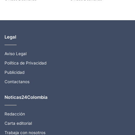
Legal
Aviso Legal
Política de Privacidad
Publicidad
Contactanos
Noticas24Colombia
Redacción
Carta editorial
Trabaja con nosotros