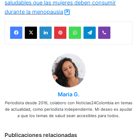
saludables que las mujeres deben consumir
durante la menopausia
Facebook
X
LinkedIn
Pinterest
WhatsApp
Telegram
Viber
Maria G.
Periodista desde 2016, colaboro con Noticias24Colombia en temas
de actualidad, como periodista independiente. Mi deseo es ayudar
a que los temas de salud sean accesibles para todos.
Publicaciones relacionadas