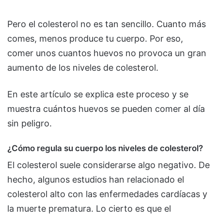
Pero el colesterol no es tan sencillo. Cuanto más
comes, menos produce tu cuerpo. Por eso,
comer unos cuantos huevos no provoca un gran
aumento de los niveles de colesterol.
En este artículo se explica este proceso y se
muestra cuántos huevos se pueden comer al día
sin peligro.
¿Cómo regula su cuerpo los niveles de colesterol?
El colesterol suele considerarse algo negativo. De
hecho, algunos estudios han relacionado el
colesterol alto con las enfermedades cardíacas y
la muerte prematura. Lo cierto es que el