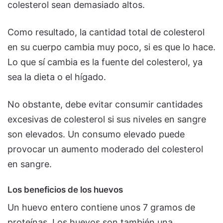
colesterol sean demasiado altos.
Como resultado, la cantidad total de colesterol
en su cuerpo cambia muy poco, si es que lo hace.
Lo que sí cambia es la fuente del colesterol, ya
sea la dieta o el hígado.
No obstante, debe evitar consumir cantidades
excesivas de colesterol si sus niveles en sangre
son elevados. Un consumo elevado puede
provocar un aumento moderado del colesterol
en sangre.
Los beneficios de los huevos
Un huevo entero contiene unos 7 gramos de
proteínas. Los huevos son también una