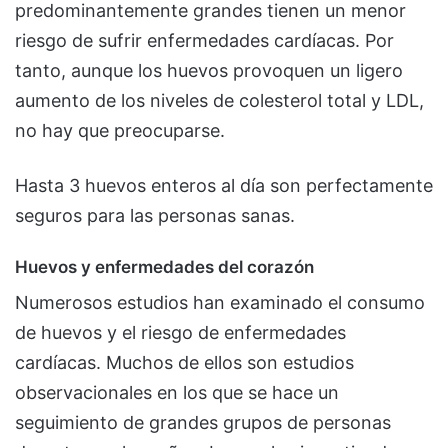
predominantemente grandes tienen un menor
riesgo de sufrir enfermedades cardíacas. Por
tanto, aunque los huevos provoquen un ligero
aumento de los niveles de colesterol total y LDL,
no hay que preocuparse.
Hasta 3 huevos enteros al día son perfectamente
seguros para las personas sanas.
Huevos y enfermedades del corazón
Numerosos estudios han examinado el consumo
de huevos y el riesgo de enfermedades
cardíacas. Muchos de ellos son estudios
observacionales en los que se hace un
seguimiento de grandes grupos de personas