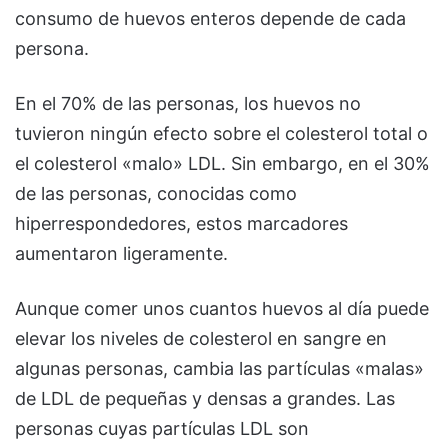
consumo de huevos enteros depende de cada
persona.
En el 70% de las personas, los huevos no
tuvieron ningún efecto sobre el colesterol total o
el colesterol «malo» LDL. Sin embargo, en el 30%
de las personas, conocidas como
hiperrespondedores, estos marcadores
aumentaron ligeramente.
Aunque comer unos cuantos huevos al día puede
elevar los niveles de colesterol en sangre en
algunas personas, cambia las partículas «malas»
de LDL de pequeñas y densas a grandes. Las
personas cuyas partículas LDL son