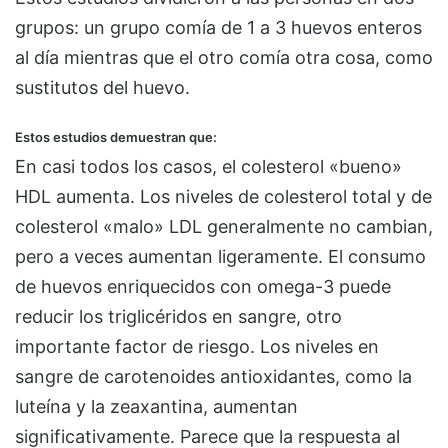
grupos: un grupo comía de 1 a 3 huevos enteros
al día mientras que el otro comía otra cosa, como
sustitutos del huevo.
Estos estudios demuestran que:
En casi todos los casos, el colesterol «bueno»
HDL aumenta. Los niveles de colesterol total y de
colesterol «malo» LDL generalmente no cambian,
pero a veces aumentan ligeramente. El consumo
de huevos enriquecidos con omega-3 puede
reducir los triglicéridos en sangre, otro
importante factor de riesgo. Los niveles en
sangre de carotenoides antioxidantes, como la
luteína y la zeaxantina, aumentan
significativamente. Parece que la respuesta al