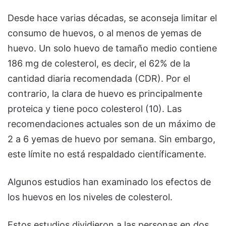
Desde hace varias décadas, se aconseja limitar el
consumo de huevos, o al menos de yemas de
huevo. Un solo huevo de tamaño medio contiene
186 mg de colesterol, es decir, el 62% de la
cantidad diaria recomendada (CDR). Por el
contrario, la clara de huevo es principalmente
proteica y tiene poco colesterol (10). Las
recomendaciones actuales son de un máximo de
2 a 6 yemas de huevo por semana. Sin embargo,
este límite no está respaldado científicamente.
Algunos estudios han examinado los efectos de
los huevos en los niveles de colesterol.
Estos estudios dividieron a las personas en dos