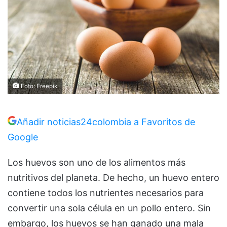
Foto: Freepik
Añadir noticias24colombia a Favoritos de
Google
Los huevos son uno de los alimentos más
nutritivos del planeta. De hecho, un huevo entero
contiene todos los nutrientes necesarios para
convertir una sola célula en un pollo entero. Sin
embargo, los huevos se han ganado una mala