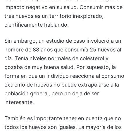
impacto negativo en su salud. Consumir más de
tres huevos es un territorio inexplorado,
científicamente hablando.
Sin embargo, un estudio de caso involucró a un
hombre de 88 años que consumía 25 huevos al
día. Tenía niveles normales de colesterol y
gozaba de muy buena salud. Por supuesto, la
forma en que un individuo reacciona al consumo
extremo de huevos no puede extrapolarse a la
población general, pero no deja de ser
interesante.
También es importante tener en cuenta que no
todos los huevos son iguales. La mayoría de los