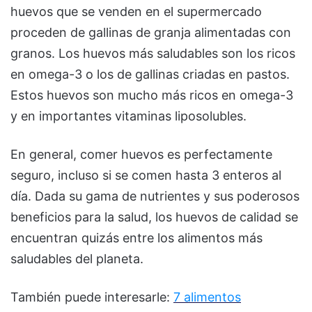
huevos que se venden en el supermercado
proceden de gallinas de granja alimentadas con
granos. Los huevos más saludables son los ricos
en omega-3 o los de gallinas criadas en pastos.
Estos huevos son mucho más ricos en omega-3
y en importantes vitaminas liposolubles.
En general, comer huevos es perfectamente
seguro, incluso si se comen hasta 3 enteros al
día. Dada su gama de nutrientes y sus poderosos
beneficios para la salud, los huevos de calidad se
encuentran quizás entre los alimentos más
saludables del planeta.
También puede interesarle:
7 alimentos