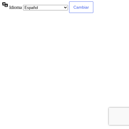
Idioma