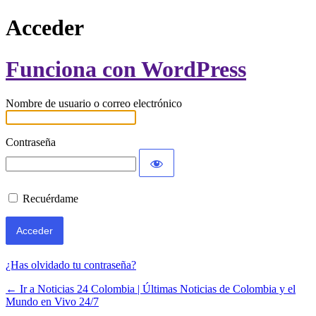
Acceder
Funciona con WordPress
Nombre de usuario o correo electrónico
Contraseña
Recuérdame
¿Has olvidado tu contraseña?
← Ir a Noticias 24 Colombia | Últimas Noticias de Colombia y el
Mundo en Vivo 24/7