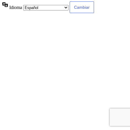
Idioma