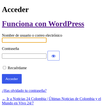
Acceder
Funciona con WordPress
Nombre de usuario o correo electrónico
Contraseña
Recuérdame
¿Has olvidado tu contraseña?
← Ir a Noticias 24 Colombia | Últimas Noticias de Colombia y el
Mundo en Vivo 24/7