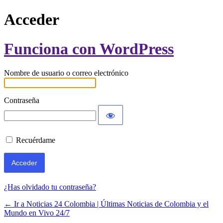
Acceder
Funciona con WordPress
Nombre de usuario o correo electrónico
Contraseña
Recuérdame
¿Has olvidado tu contraseña?
← Ir a Noticias 24 Colombia | Últimas Noticias de Colombia y el
Mundo en Vivo 24/7