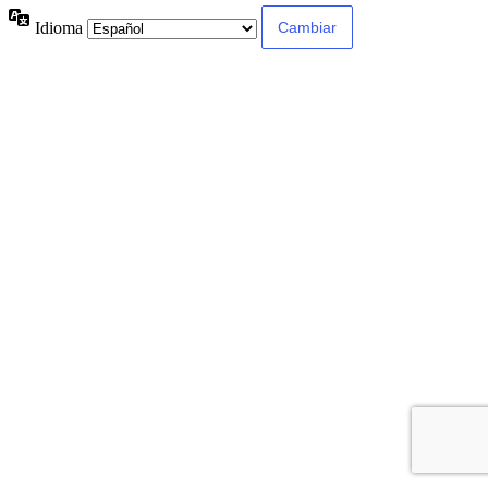
Idioma