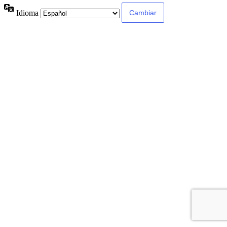
Idioma