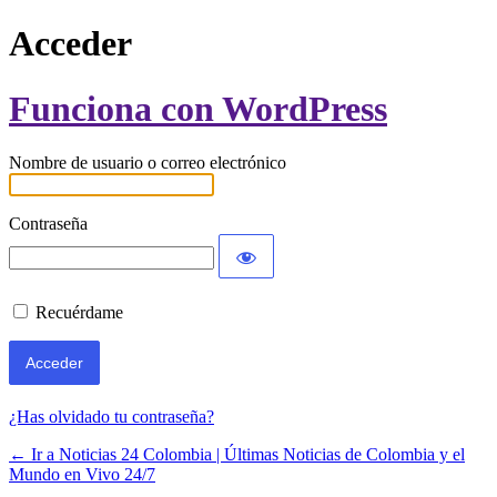
Acceder
Funciona con WordPress
Nombre de usuario o correo electrónico
Contraseña
Recuérdame
¿Has olvidado tu contraseña?
← Ir a Noticias 24 Colombia | Últimas Noticias de Colombia y el
Mundo en Vivo 24/7