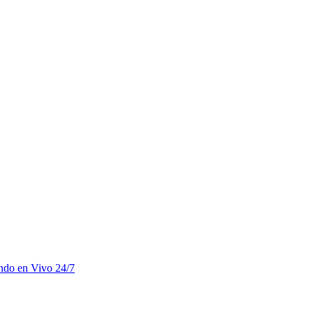
undo en Vivo 24/7