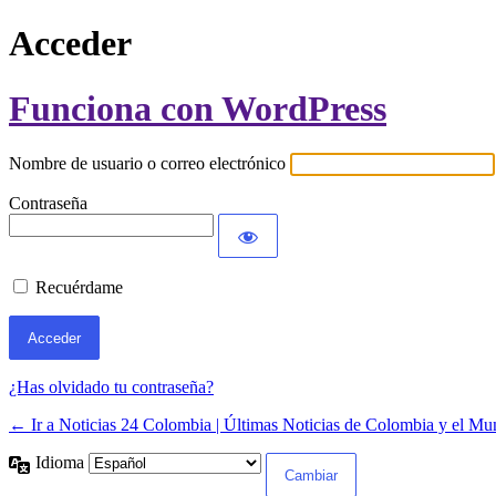
Acceder
Funciona con WordPress
Nombre de usuario o correo electrónico
Contraseña
Recuérdame
¿Has olvidado tu contraseña?
← Ir a Noticias 24 Colombia | Últimas Noticias de Colombia y el M
Idioma