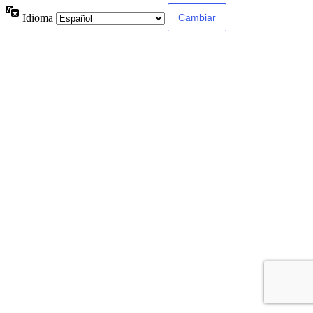
Idioma