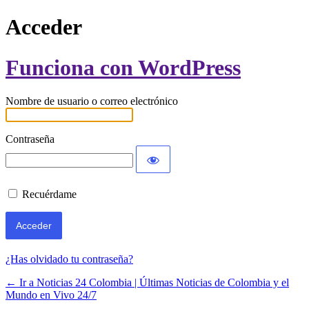
Acceder
Funciona con WordPress
Nombre de usuario o correo electrónico
Contraseña
Recuérdame
¿Has olvidado tu contraseña?
← Ir a Noticias 24 Colombia | Últimas Noticias de Colombia y el
Mundo en Vivo 24/7