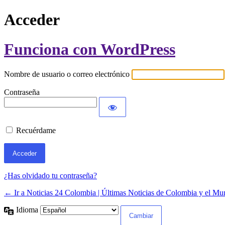
Acceder
Funciona con WordPress
Nombre de usuario o correo electrónico
Contraseña
Recuérdame
¿Has olvidado tu contraseña?
← Ir a Noticias 24 Colombia | Últimas Noticias de Colombia y el M
Idioma