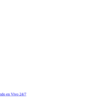
undo en Vivo 24/7