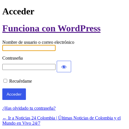
Acceder
Funciona con WordPress
Nombre de usuario o correo electrónico
Contraseña
Recuérdame
¿Has olvidado tu contraseña?
← Ir a Noticias 24 Colombia | Últimas Noticias de Colombia y el
Mundo en Vivo 24/7