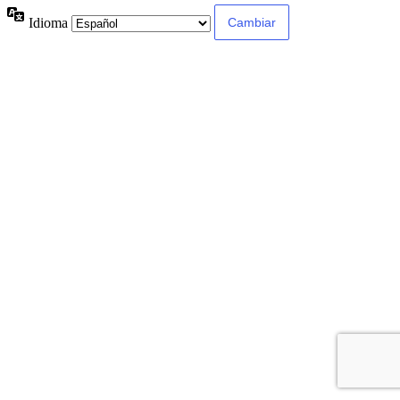
Idioma