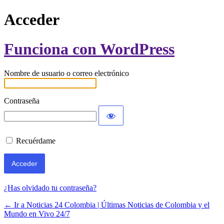
Acceder
Funciona con WordPress
Nombre de usuario o correo electrónico
Contraseña
Recuérdame
¿Has olvidado tu contraseña?
← Ir a Noticias 24 Colombia | Últimas Noticias de Colombia y el
Mundo en Vivo 24/7