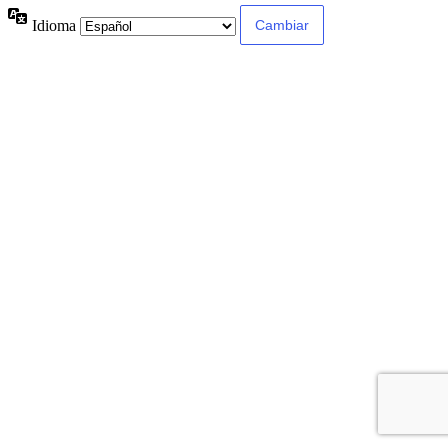
Idioma