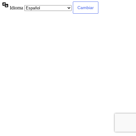
Idioma