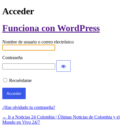
Acceder
Funciona con WordPress
Nombre de usuario o correo electrónico
Contraseña
Recuérdame
¿Has olvidado tu contraseña?
← Ir a Noticias 24 Colombia | Últimas Noticias de Colombia y el
Mundo en Vivo 24/7