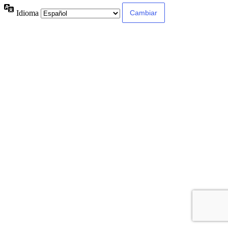
Idioma