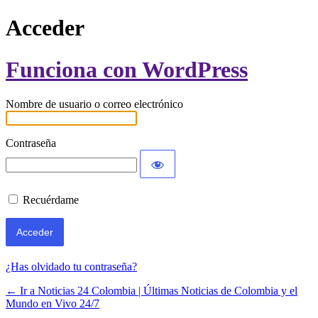
Acceder
Funciona con WordPress
Nombre de usuario o correo electrónico
Contraseña
Recuérdame
¿Has olvidado tu contraseña?
← Ir a Noticias 24 Colombia | Últimas Noticias de Colombia y el
Mundo en Vivo 24/7