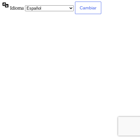
Idioma