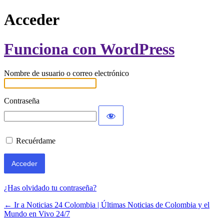
Acceder
Funciona con WordPress
Nombre de usuario o correo electrónico
Contraseña
Recuérdame
¿Has olvidado tu contraseña?
← Ir a Noticias 24 Colombia | Últimas Noticias de Colombia y el
Mundo en Vivo 24/7