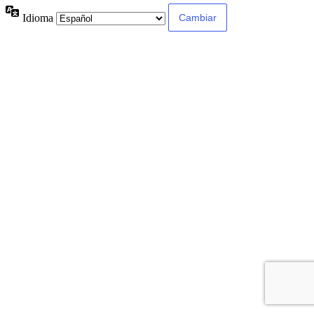
Idioma