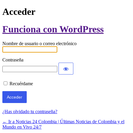
Acceder
Funciona con WordPress
Nombre de usuario o correo electrónico
Contraseña
Recuérdame
¿Has olvidado tu contraseña?
← Ir a Noticias 24 Colombia | Últimas Noticias de Colombia y el
Mundo en Vivo 24/7